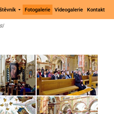
štěvník
Fotogalerie
Videogalerie
Kontakt
st/